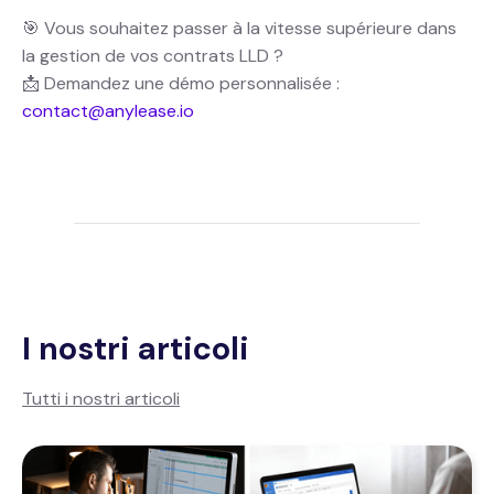
🎯 Vous souhaitez passer à la vitesse supérieure dans
la gestion de vos contrats LLD ?
📩 Demandez une démo personnalisée :
contact@anylease.io
I nostri articoli
Tutti i nostri articoli