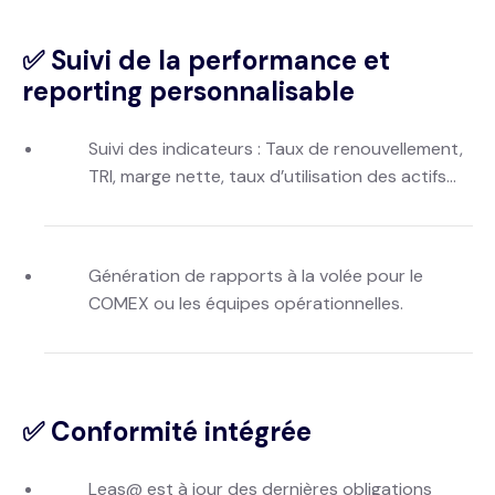
✅ Suivi de la performance et
reporting personnalisable
Suivi des indicateurs : Taux de renouvellement,
TRI, marge nette, taux d’utilisation des actifs…
Génération de rapports à la volée pour le
COMEX ou les équipes opérationnelles.
✅ Conformité intégrée
Leas@ est à jour des dernières obligations