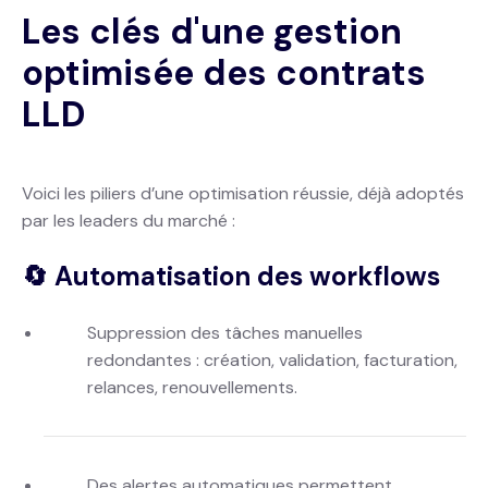
Les clés d'une gestion
optimisée des contrats
LLD
Voici les piliers d’une optimisation réussie, déjà adoptés
par les leaders du marché :
🔄 Automatisation des workflows
Suppression des tâches manuelles
redondantes : création, validation, facturation,
relances, renouvellements.
Des alertes automatiques permettent