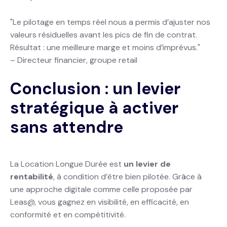
"Le pilotage en temps réel nous a permis d’ajuster nos
valeurs résiduelles avant les pics de fin de contrat.
Résultat : une meilleure marge et moins d’imprévus."
– Directeur financier, groupe retail
Conclusion : un levier
stratégique à activer
sans attendre
La Location Longue Durée est
un levier de
rentabilité
, à condition d’être bien pilotée. Grâce à
une approche digitale comme celle proposée par
Leas@, vous gagnez en visibilité, en efficacité, en
conformité et en compétitivité.