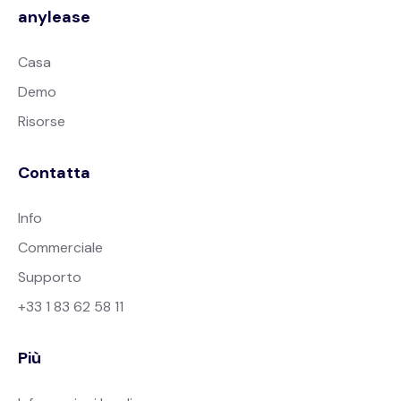
anylease
Casa
Demo
Risorse
Contatta
Info
Commerciale
Supporto
+33 1 83 62 58 11
Più