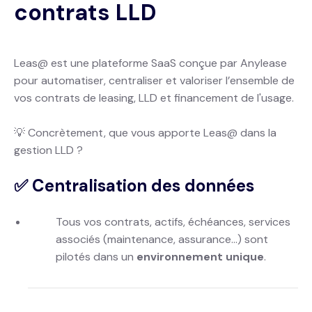
contrats LLD
Leas@ est une plateforme SaaS conçue par Anylease
pour automatiser, centraliser et valoriser l’ensemble de
vos contrats de leasing, LLD et financement de l'usage.
💡 Concrètement, que vous apporte Leas@ dans la
gestion LLD ?
✅ Centralisation des données
Tous vos contrats, actifs, échéances, services
associés (maintenance, assurance…) sont
pilotés dans un
environnement unique
.