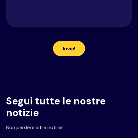
Segui tutte le nostre
notizie
Non perdere altre notizie!