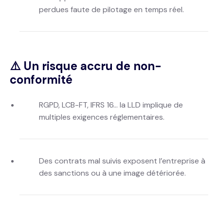
perdues faute de pilotage en temps réel.
⚠️ Un risque accru de non-
conformité
RGPD, LCB-FT, IFRS 16… la LLD implique de
multiples exigences réglementaires.
Des contrats mal suivis exposent l’entreprise à
des sanctions ou à une image détériorée.