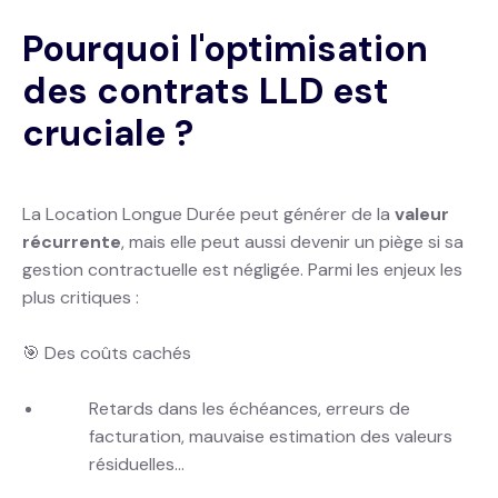
Pourquoi l'optimisation
des contrats LLD est
cruciale ?
La Location Longue Durée peut générer de la
valeur
récurrente
, mais elle peut aussi devenir un piège si sa
gestion contractuelle est négligée. Parmi les enjeux les
plus critiques :
🎯 Des coûts cachés
Retards dans les échéances, erreurs de
facturation, mauvaise estimation des valeurs
résiduelles...