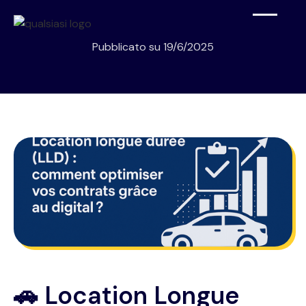
Pubblicato su
19/6/2025
🚗 Location Longue