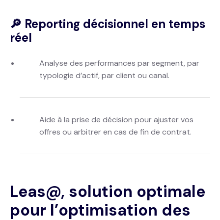
🔎 Reporting décisionnel en temps
réel
Analyse des performances par segment, par
typologie d’actif, par client ou canal.
Aide à la prise de décision pour ajuster vos
offres ou arbitrer en cas de fin de contrat.
Leas@, solution optimale
pour l’optimisation des