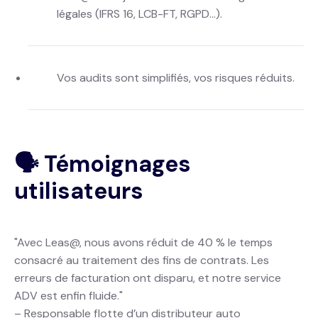
légales (IFRS 16, LCB-FT, RGPD…).
Vos audits sont simplifiés, vos risques réduits.
🗣️ Témoignages
utilisateurs
"Avec Leas@, nous avons réduit de 40 % le temps
consacré au traitement des fins de contrats. Les
erreurs de facturation ont disparu, et notre service
ADV est enfin fluide."
– Responsable flotte d’un distributeur auto