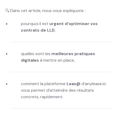
🔍 Dans cet article, nous vous expliquons :
pourquoi il est
urgent d’optimiser vos
contrats de LLD
,
quelles sont les
meilleures pratiques
digitales
à mettre en place,
comment la plateforme
Leas@
d’anylease.io
vous permet d’atteindre des résultats
concrets, rapidement.