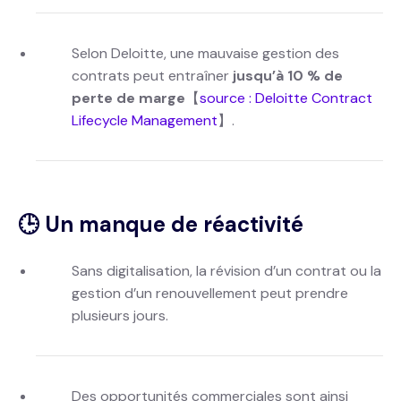
Selon Deloitte, une mauvaise gestion des
contrats peut entraîner
jusqu’à 10 % de
perte de marge
【
source : Deloitte Contract
Lifecycle Management
】.
🕒 Un manque de réactivité
Sans digitalisation, la révision d’un contrat ou la
gestion d’un renouvellement peut prendre
plusieurs jours.
Des opportunités commerciales sont ainsi