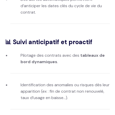
d’anticiper les dates clés du cycle de vie du
contrat.
📊 Suivi anticipatif et proactif
Pilotage des contrats avec des
tableaux de
bord dynamiques
.
Identification des anomalies ou risques dès leur
apparition (ex : fin de contrat non renouvelé,
taux d’usage en baisse...).