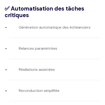
✅ Automatisation des tâches
critiques
Génération automatique des échéanciers
Relances paramétrées
Résiliations assistées
Reconduction simplifiée