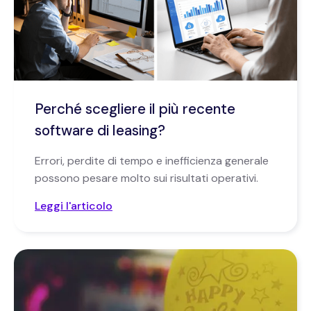
Perché scegliere il più recente
software di leasing?
Errori, perdite di tempo e inefficienza generale
possono pesare molto sui risultati operativi.
Leggi l'articolo