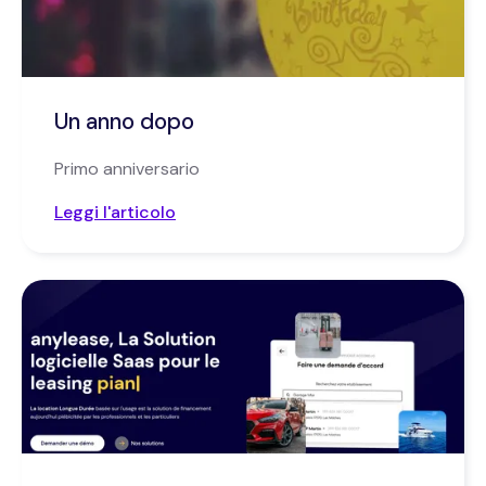
Un anno dopo
Primo anniversario
Leggi l'articolo