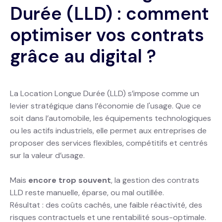
Durée (LLD) : comment
optimiser vos contrats
grâce au digital ?
La Location Longue Durée (LLD) s’impose comme un
levier stratégique dans l’économie de l'usage. Que ce
soit dans l’automobile, les équipements technologiques
ou les actifs industriels, elle permet aux entreprises de
proposer des services flexibles, compétitifs et centrés
sur la valeur d’usage.
Mais
encore trop souvent
, la gestion des contrats
LLD reste manuelle, éparse, ou mal outillée.
Résultat : des coûts cachés, une faible réactivité, des
risques contractuels et une rentabilité sous-optimale.