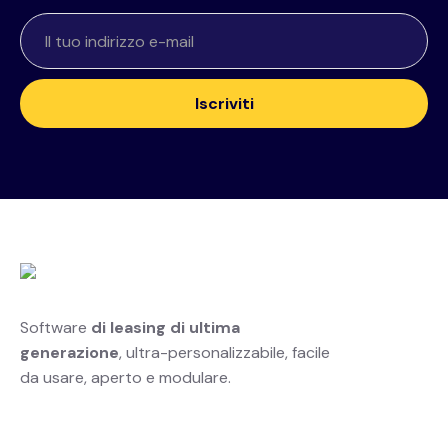
Software
di leasing di ultima
generazione
, ultra-personalizzabile, facile
da usare, aperto e modulare.