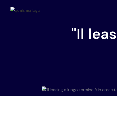
"Il lea