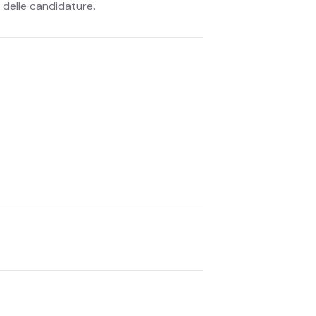
i delle candidature.