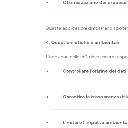
Ottimizzazione dei processi
Queste applicazioni dimostrano il potenzi
4. Questioni etiche e ambientali
L
'adozione della IAG deve essere respon
Controllare l'origine dei da
Garantire la trasparenza
dell
Limitare l'impatto ambienta