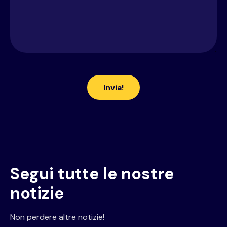
Segui tutte le nostre
notizie
Non perdere altre notizie!