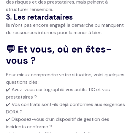
des risques et des prestataires, mais peinent à
structurer l’ensemble.
3. Les retardataires
Ils n’ont pas encore engagé la démarche ou manquent
de ressources internes pour la mener à bien.
💬 Et vous, où en êtes-
vous ?
Pour mieux comprendre votre situation, voici quelques
questions clés :
✔️ Avez-vous cartographié vos actifs TIC et vos
prestataires ?
✔️ Vos contrats sont-ils déjà conformes aux exigences
DORA ?
✔️ Disposez-vous d’un dispositif de gestion des
incidents conforme ?