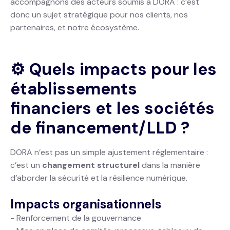
accompagnons des acteurs soumis à DORA : c’est
donc un sujet stratégique pour nos clients, nos
partenaires, et notre écosystème.
⚙️ Quels impacts pour les
établissements
financiers et les sociétés
de financement/LLD ?
DORA n’est pas un simple ajustement réglementaire :
c’est un
changement structurel
dans la manière
d’aborder la sécurité et la résilience numérique.
Impacts organisationnels
- Renforcement de la gouvernance