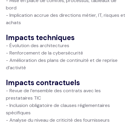
- Mise en place de comités, processus, tableaux de
bord
- Implication accrue des directions métier, IT, risques et
achats
Impacts techniques
- Évolution des architectures
- Renforcement de la cybersécurité
- Amélioration des plans de continuité et de reprise
d’activité
Impacts contractuels
- Revue de l’ensemble des contrats avec les
prestataires TIC
- Inclusion obligatoire de clauses réglementaires
spécifiques
- Analyse du niveau de criticité des fournisseurs