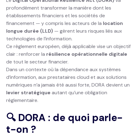
Le
Digital Operational Resilience Act (DORA)
va
profondément transformer la manière dont les
établissements financiers et les sociétés de
financement — y compris les acteurs de la
location
longue durée (LLD)
— gèrent leurs risques liés aux
technologies de l’information.
Ce règlement européen, déjà applicable vise un objectif
clair : renforcer la
résilience opérationnelle digitale
de tout le secteur financier.
Dans un contexte où la dépendance aux systèmes
d’information, aux prestataires cloud et aux solutions
numériques n’a jamais été aussi forte, DORA devient un
levier stratégique
autant qu’une obligation
réglementaire.
🔍 DORA : de quoi parle-
t-on ?