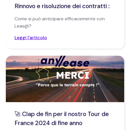
Rinnovo e risoluzione dei contratti :
Come si può anticipare efficacemente con
Leas@?
Leggi l'articolo
🚀 Clap de fin per il nostro Tour de
France 2024 di fine anno