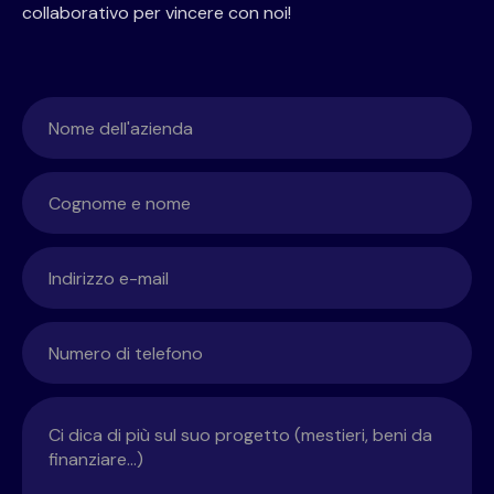
collaborativo per vincere con noi!