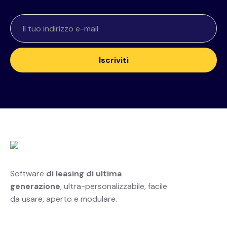
Software
di leasing di ultima
generazione
, ultra-personalizzabile, facile
da usare, aperto e modulare.