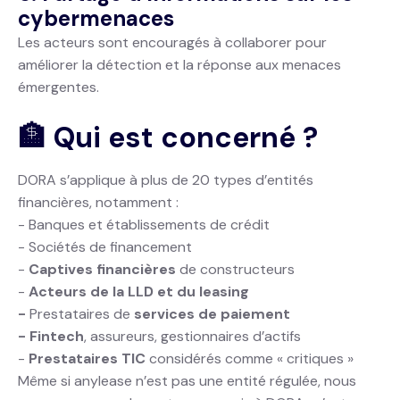
cybermenaces
Les acteurs sont encouragés à collaborer pour
améliorer la détection et la réponse aux menaces
émergentes.
🏦 Qui est concerné ?
DORA s’applique à plus de 20 types d’entités
financières, notamment :
- Banques et établissements de crédit
- Sociétés de financement
-
Captives financières
de constructeurs
-
Acteurs de la LLD et du leasing
-
Prestataires de
services de paiement
- Fintech
, assureurs, gestionnaires d’actifs
-
Prestataires TIC
considérés comme « critiques »
Même si anylease n’est pas une entité régulée, nous