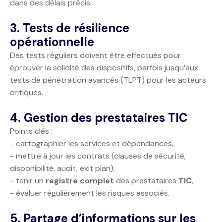
dans des délais précis.
3. Tests de résilience
opérationnelle
Des tests réguliers doivent être effectués pour
éprouver la solidité des dispositifs, parfois jusqu’aux
tests de pénétration avancés (TLPT) pour les acteurs
critiques.
4. Gestion des prestataires TIC
Points clés :
- cartographier les services et dépendances,
- mettre à jour les contrats (clauses de sécurité,
disponibilité, audit, exit plan),
- tenir un
registre complet
des prestataires
TIC
,
- évaluer régulièrement les risques associés.
5. Partage d’informations sur les