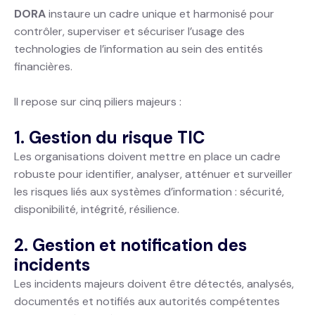
DORA
instaure un cadre unique et harmonisé pour
contrôler, superviser et sécuriser l’usage des
technologies de l’information au sein des entités
financières.
Il repose sur cinq piliers majeurs :
1. Gestion du risque TIC
Les organisations doivent mettre en place un cadre
robuste pour identifier, analyser, atténuer et surveiller
les risques liés aux systèmes d’information : sécurité,
disponibilité, intégrité, résilience.
2. Gestion et notification des
incidents
Les incidents majeurs doivent être détectés, analysés,
documentés et notifiés aux autorités compétentes