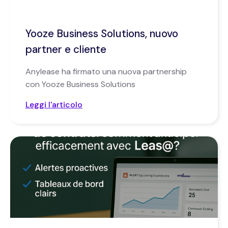
Yooze Business Solutions, nuovo
partner e cliente
Anylease ha firmato una nuova partnership
con Yooze Business Solutions
Leggi l'articolo