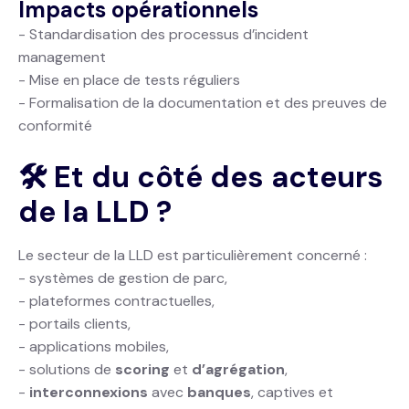
Impacts opérationnels
- Standardisation des processus d’incident
management
- Mise en place de tests réguliers
- Formalisation de la documentation et des preuves de
conformité
🛠️ Et du côté des acteurs
de la LLD ?
Le secteur de la LLD est particulièrement concerné :
- systèmes de gestion de parc,
- plateformes contractuelles,
- portails clients,
- applications mobiles,
- solutions de
scoring
et
d’agrégation
,
-
interconnexions
avec
banques
, captives et