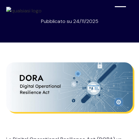
Pubblicato su
24/11/2025