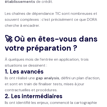
établissements
de crédit.
Les chaînes de dépendance TIC sont nombreuses et
souvent complexes : c’est précisément ce que DORA
cherche à encadrer.
🚀 Où en êtes-vous dans
votre préparation ?
À quelques mois de l’entrée en application, trois
situations se dessinent :
1. Les avancés
Ils ont réalisé une
gap analysis
, défini un plan d’action,
et sont en train de finaliser tests, mises à jour
contractuelles et procédures.
2. Les intermédiaires
Ils ont identifié les enjeux, commencé la cartographie