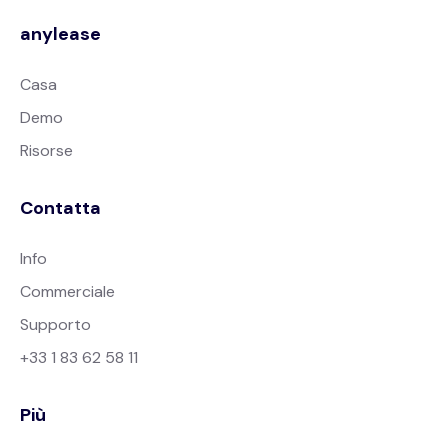
anylease
Casa
Demo
Risorse
Contatta
Info
Commerciale
Supporto
+33 1 83 62 58 11
Più