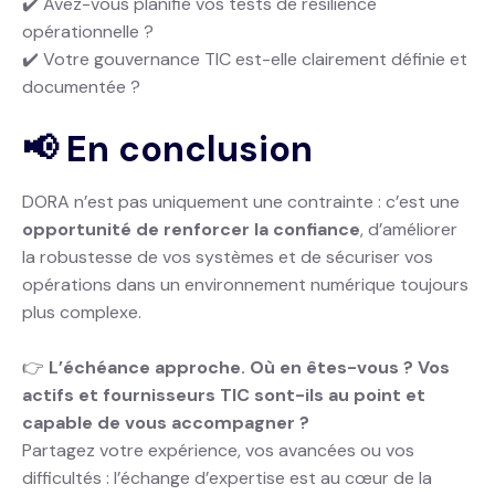
✔️ Avez-vous planifié vos tests de résilience
opérationnelle ?
✔️ Votre gouvernance TIC est-elle clairement définie et
documentée ?
📢 En conclusion
DORA n’est pas uniquement une contrainte : c’est une
opportunité de renforcer la confiance
, d’améliorer
la robustesse de vos systèmes et de sécuriser vos
opérations dans un environnement numérique toujours
plus complexe.
👉
L’échéance approche. Où en êtes-vous ? Vos
actifs et fournisseurs TIC sont-ils au point et
capable de vous accompagner ?
Partagez votre expérience, vos avancées ou vos
difficultés : l’échange d’expertise est au cœur de la