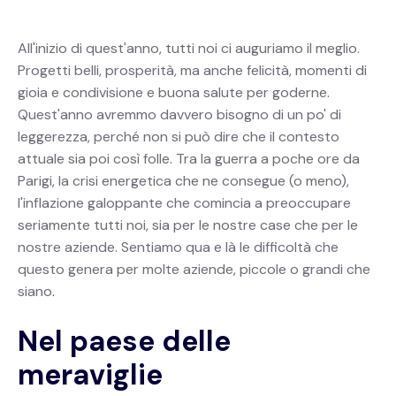
All'inizio di quest'anno, tutti noi ci auguriamo il meglio.
Progetti belli, prosperità, ma anche felicità, momenti di
gioia e condivisione e buona salute per goderne.
Quest'anno avremmo davvero bisogno di un po' di
leggerezza, perché non si può dire che il contesto
attuale sia poi così folle. Tra la guerra a poche ore da
Parigi, la crisi energetica che ne consegue (o meno),
l'inflazione galoppante che comincia a preoccupare
seriamente tutti noi, sia per le nostre case che per le
nostre aziende. Sentiamo qua e là le difficoltà che
questo genera per molte aziende, piccole o grandi che
siano.
Nel paese delle
meraviglie