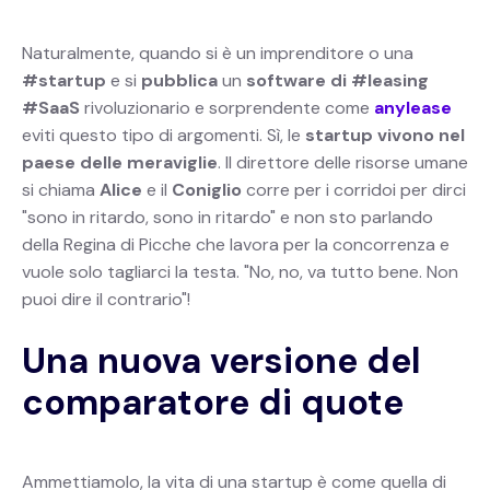
Naturalmente, quando si è un imprenditore o una
#startup
e si
pubblica
un
software di
#leasing
#SaaS
rivoluzionario e sorprendente come
anylease
eviti questo tipo di argomenti. Sì, le
startup vivono nel
paese delle meraviglie
. Il direttore delle risorse umane
si chiama
Alice
e il
Coniglio
corre per i corridoi per dirci
"sono in ritardo, sono in ritardo" e non sto parlando
della Regina di Picche che lavora per la concorrenza e
vuole solo tagliarci la testa. "No, no, va tutto bene. Non
puoi dire il contrario"!
Una nuova versione del
comparatore di quote
Ammettiamolo, la vita di una startup è come quella di