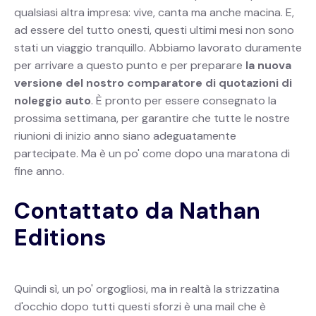
qualsiasi altra impresa: vive, canta ma anche macina. E,
ad essere del tutto onesti, questi ultimi mesi non sono
stati un viaggio tranquillo. Abbiamo lavorato duramente
per arrivare a questo punto e per preparare
la nuova
versione del nostro comparatore di quotazioni di
noleggio auto
. È pronto per essere consegnato la
prossima settimana, per garantire che tutte le nostre
riunioni di inizio anno siano adeguatamente
partecipate. Ma è un po' come dopo una maratona di
fine anno.
Contattato da Nathan
Editions
Quindi sì, un po' orgogliosi, ma in realtà la strizzatina
d'occhio dopo tutti questi sforzi è una mail che è