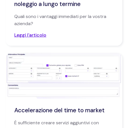
noleggio a lungo termine
Quali sono i vantaggi immediati per la vostra
azienda?
Leggi l'articolo
Accelerazione del time to market
È sufficiente creare servizi aggiuntivi con