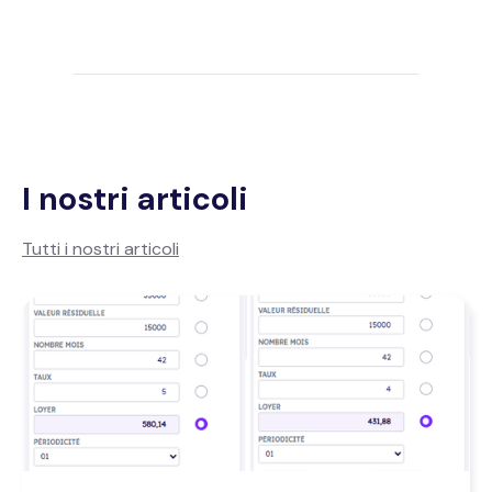
I nostri articoli
Tutti i nostri articoli