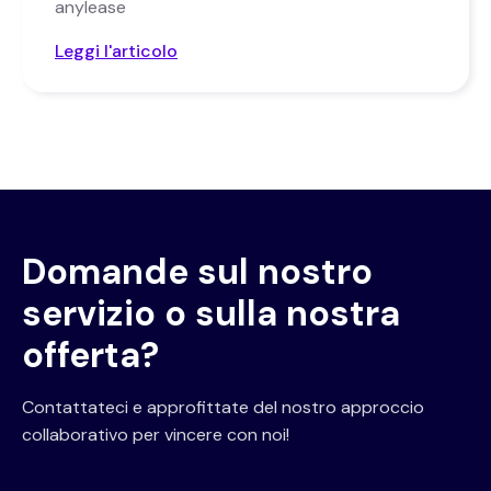
anylease
Leggi l'articolo
Domande sul nostro
servizio o sulla nostra
offerta?
Contattateci e approfittate del nostro approccio
collaborativo per vincere con noi!