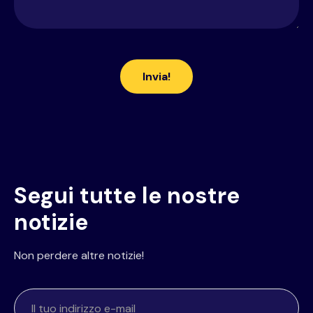
Segui tutte le nostre
notizie
Non perdere altre notizie!