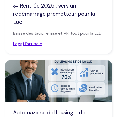
🚗 Rentrée 2025 : vers un
redémarrage prometteur pour la
Loc
Baisse des taux, remise et VR, tout pour la LLD
Leggi l'articolo
Automazione del leasing e del