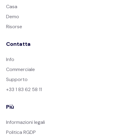
Casa
Demo
Risorse
Contatta
Info
Commerciale
Supporto
+33 1 83 62 58 11
Più
Informazioni legali
Politica RGDP