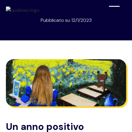
Pubblicato su
12/1/2023
Un anno positivo