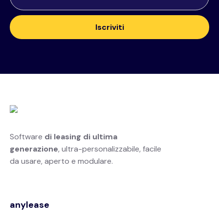
Software
di leasing di ultima
generazione
, ultra-personalizzabile, facile
da usare, aperto e modulare.
anylease