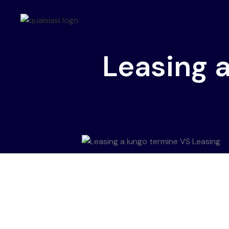
Leasing 