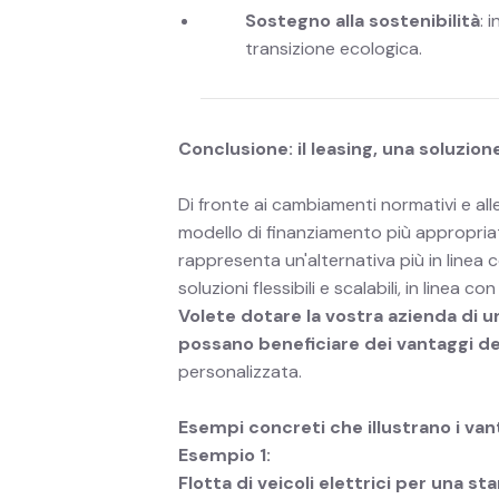
Sostegno alla sostenibilità
: 
transizione ecologica.
Conclusione: il leasing, una soluzione
Di fronte ai cambiamenti normativi e alle 
modello di finanziamento più appropriato
rappresenta un'alternativa più in linea c
soluzioni flessibili e scalabili, in linea con
Volete dotare la vostra azienda di u
possano beneficiare dei vantaggi del
personalizzata.
Esempi concreti che illustrano i van
Esempio 1:
Flotta di veicoli elettrici per una 