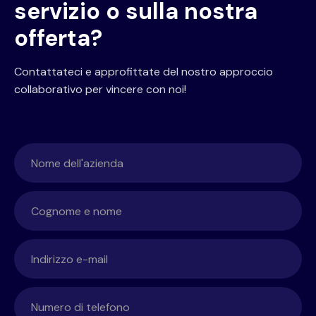
servizio o sulla nostra
offerta?
Contattateci e approfittate del nostro approccio
collaborativo per vincere con noi!