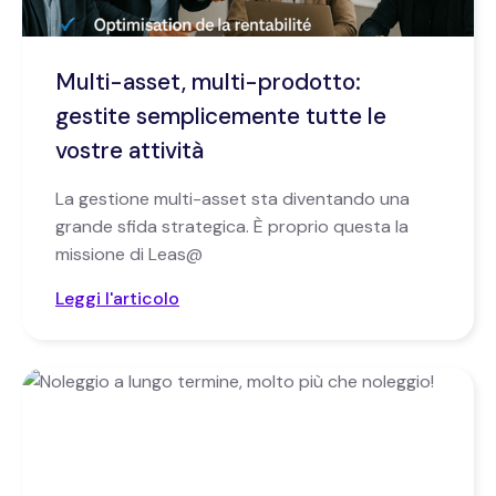
Multi-asset, multi-prodotto:
gestite semplicemente tutte le
vostre attività
La gestione multi-asset sta diventando una
grande sfida strategica. È proprio questa la
missione di Leas@
Leggi l'articolo