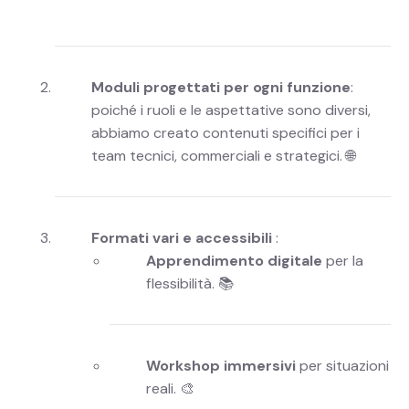
Moduli progettati per ogni funzione
:
poiché i ruoli e le aspettative sono diversi,
abbiamo creato contenuti specifici per i
team tecnici, commerciali e strategici. 🌐
Formati vari e accessibili
:
Apprendimento digitale
per la
flessibilità. 📚
Workshop immersivi
per situazioni
reali. 🎨