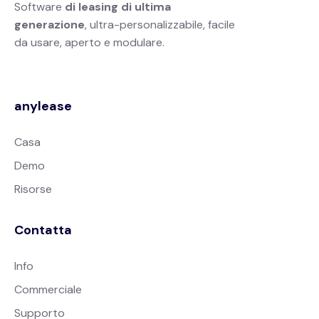
Software
di leasing di ultima
generazione
, ultra-personalizzabile, facile
da usare, aperto e modulare.
anylease
Casa
Demo
Risorse
Contatta
Info
Commerciale
Supporto