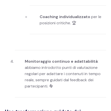
Coaching individualizzato
per le
posizioni critiche. 🏆
Monitoraggio continuo e adattabilità
:
abbiamo introdotto punti di valutazione
regolari per adattare i contenuti in tempo
reale, sempre guidati dal feedback dei
partecipanti. 🔄