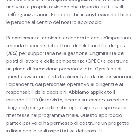
una vera e propria revisione che riguarda tutti i livelli
dell'organizzazione. Ecco perché in
anyLease
mettiamo
le persone al centro del nostro approccio.
Recentemente, abbiamo collaborato con un'importante
azienda francese del settore dell'elettricità e del gas
(
IEG
) per supportarla nella gestione lungimirante dei
posti di lavoro e delle competenze (GPEC) e costruire
un piano di formazione personalizzato. Ogni fase di
questa avventura è stata alimentata da discussioni con
i dipendenti, dal personale operativo ai dirigenti e ai
responsabili delle decisioni. Abbiamo applicato il
metodo ETED (interviste, ricerca sul campo, ascolto e
diagnosi) per garantire che ogni esigenza espressa si
riflettesse nel programma finale. Questo approccio
partecipativo ci ha permesso di costruire un progetto
in linea con le reali aspettative dei team. ✨