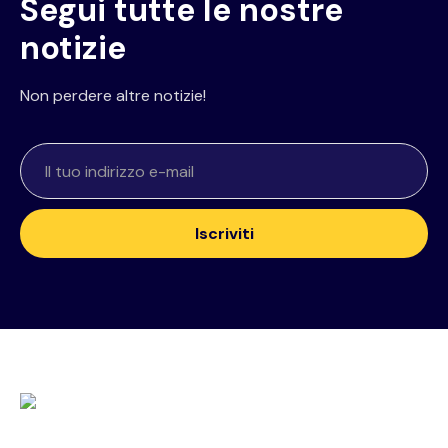
Segui tutte le nostre
notizie
Non perdere altre notizie!