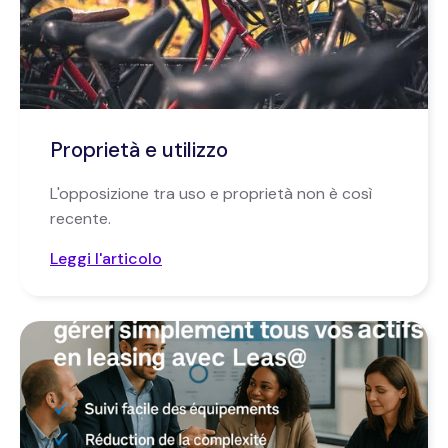
Proprietà e utilizzo
L'opposizione tra uso e proprietà non è così
recente.
Leggi l'articolo