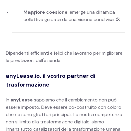
Maggiore coesione
: emerge una dinamica
collettiva guidata da una visione condivisa. 🛠
Dipendenti efficienti e felici che lavorano per migliorare
le prestazioni dell'azienda.
anyLease.io, il vostro partner di
trasformazione
In
anyLease
sappiamo che il cambiamento non può
essere imposto. Deve essere co-costruito con coloro
che ne sono gli attori principali. La nostra competenza
non si limita alla trasformazione digitale: siamo
innanzitutto catalizzatori della trasformazione umana.