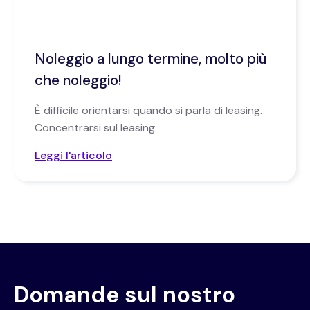
Noleggio a lungo termine, molto più
che noleggio!
È difficile orientarsi quando si parla di leasing.
Concentrarsi sul leasing.
Leggi l'articolo
Domande sul nostro