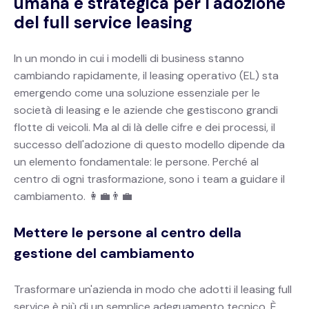
umana e strategica per l'adozione
del full service leasing
In un mondo in cui i modelli di business stanno
cambiando rapidamente, il leasing operativo (EL) sta
emergendo come una soluzione essenziale per le
società di leasing e le aziende che gestiscono grandi
flotte di veicoli. Ma al di là delle cifre e dei processi, il
successo dell'adozione di questo modello dipende da
un elemento fondamentale: le persone. Perché al
centro di ogni trasformazione, sono i team a guidare il
cambiamento. 👩💼👨💼
Mettere le persone al centro della
gestione del cambiamento
Trasformare un'azienda in modo che adotti il leasing full
service è più di un semplice adeguamento tecnico. È