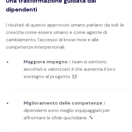
Una trasformazione guidata dai
dipendenti
I risultati di questo approccio umano parlano da soli: la
crescita come essere umano e come agente di
cambiamento, l'accesso al know-how e alle
competenze interpersonali.
Maggiore impegno
: i team si sentono
ascoltati e valorizzati, il che aumenta il loro
sostegno al progetto. 🙌
Miglioramento delle competenze
: i
dipendenti sono meglio equipaggiati per
affrontare le sfide quotidiane. 🔧