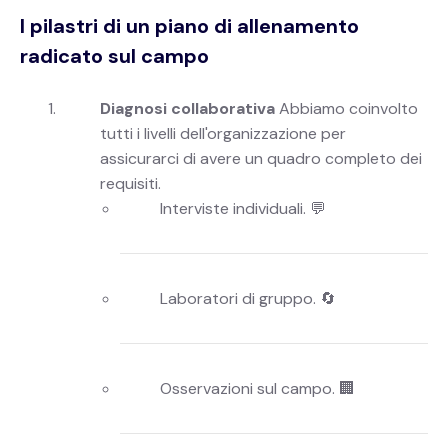
I pilastri di un piano di allenamento
radicato sul campo
Diagnosi collaborativa
Abbiamo coinvolto
tutti i livelli dell'organizzazione per
assicurarci di avere un quadro completo dei
requisiti.
Interviste individuali. 💬
Laboratori di gruppo. 🔄
Osservazioni sul campo. 🏢