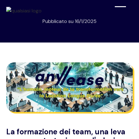
Pubblicato su
16/1/2025
La formazione dei team, una leva