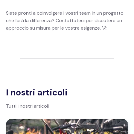
Siete pronti a coinvolgere i vostri team in un progetto
che farà la differenza? Contattateci per discutere un
approccio su misura per le vostre esigenze. 🚀
I nostri articoli
Tutti i nostri articoli